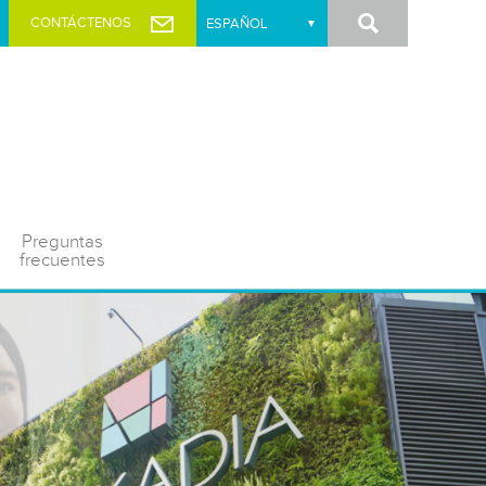
Buscar
CONTÁCTENOS
Preguntas
frecuentes