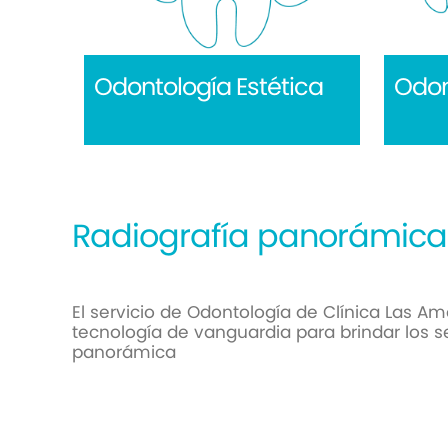
Odontología Estética
Odon
Radiografía
panorámica
El servicio de Odontología de Clínica Las A
tecnología de vanguardia para brindar los se
panorámica