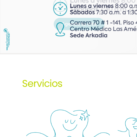
Servicios