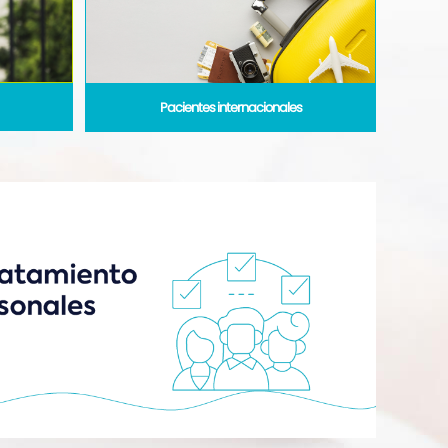
Pacientes internacionales